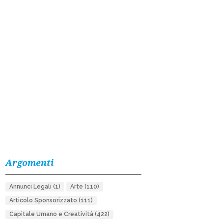
Argomenti
Annunci Legali
(1)
Arte
(110)
Articolo Sponsorizzato
(111)
Capitale Umano e Creatività
(422)