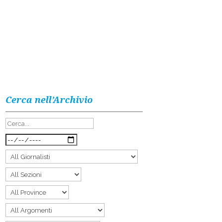
Cerca nell’Archivio