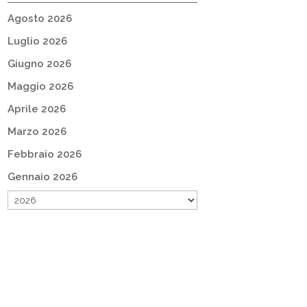
Agosto 2026
Luglio 2026
Giugno 2026
Maggio 2026
Aprile 2026
Marzo 2026
Febbraio 2026
Gennaio 2026