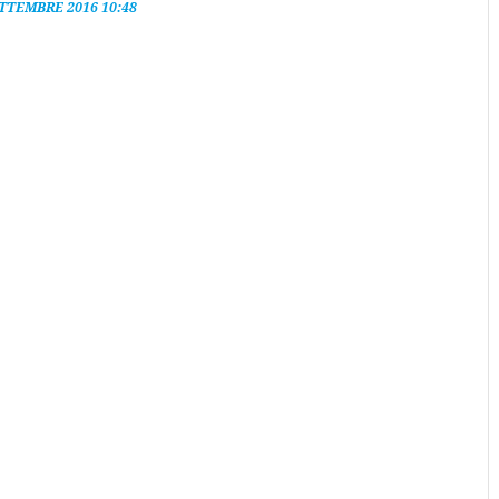
ETTEMBRE 2016 10:48