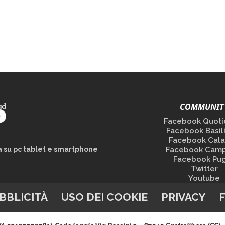
COMMUNIT
Facebook Quoti
Facebook Basil
Facebook Cala
la su pc tablet e smartphone
Facebook Camp
Facebook Pug
Twitter
Youtube
BBLICITÀ
USO DEI COOKIE
PRIVACY