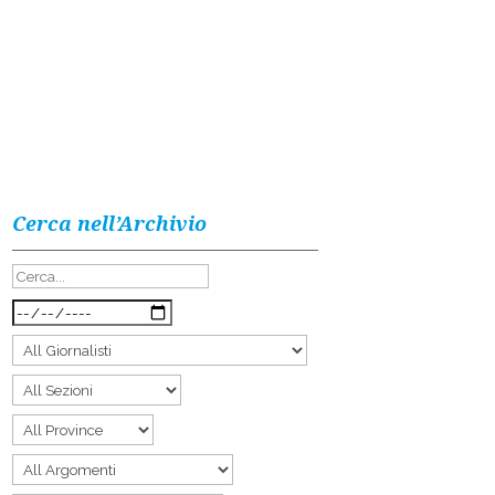
Cerca nell’Archivio