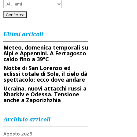
Ultimi articoli
Meteo, domenica temporali su
Alpi e Appennini. A Ferragosto
caldo fino a 39°C
Notte di San Lorenzo ed
eclissi totale di Sole, il cielo dà
spettacolo: ecco dove andare
Ucraina, nuovi attacchi russi a
Kharkiv e Odessa. Tensione
anche a Zaporizhzhia
Archivio articoli
Agosto 2026