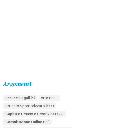
Argomenti
Annunci Legali
(1)
Arte
(110)
Articolo Sponsorizzato
(111)
Capitale Umano e Creatività
(422)
Consultazione Online
(11)