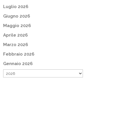
Luglio 2026
Giugno 2026
Maggio 2026
Aprile 2026
Marzo 2026
Febbraio 2026
Gennaio 2026