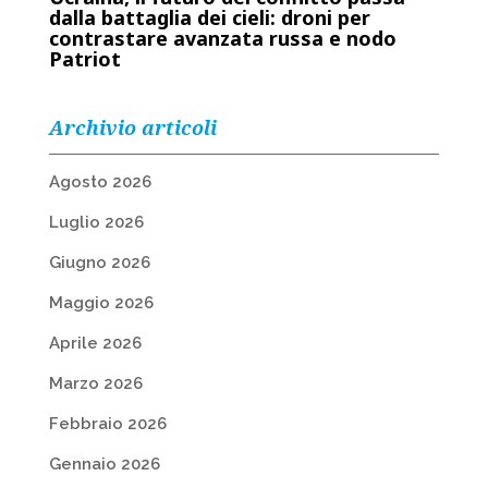
dalla battaglia dei cieli: droni per
contrastare avanzata russa e nodo
Patriot
Archivio articoli
Agosto 2026
Luglio 2026
Giugno 2026
Maggio 2026
Aprile 2026
Marzo 2026
Febbraio 2026
Gennaio 2026