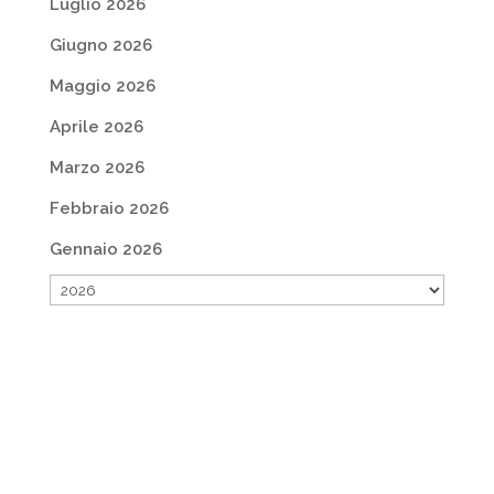
Luglio 2026
Giugno 2026
Maggio 2026
Aprile 2026
Marzo 2026
Febbraio 2026
Gennaio 2026