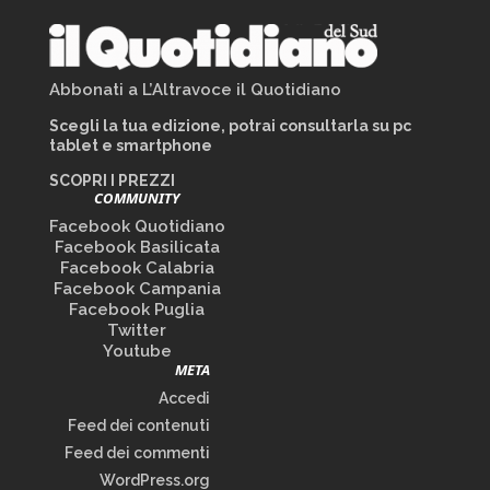
Abbonati a L’Altravoce il Quotidiano
Scegli la tua edizione, potrai consultarla su pc
tablet e smartphone
SCOPRI I PREZZI
COMMUNITY
Facebook Quotidiano
Facebook Basilicata
Facebook Calabria
Facebook Campania
Facebook Puglia
Twitter
Youtube
META
Accedi
Feed dei contenuti
Feed dei commenti
WordPress.org