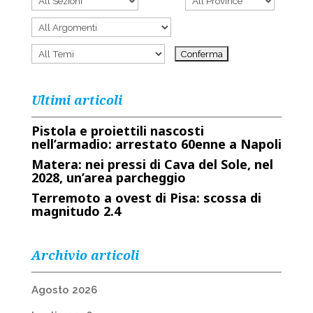
Ultimi articoli
Pistola e proiettili nascosti
nell’armadio: arrestato 60enne a Napoli
Matera: nei pressi di Cava del Sole, nel
2028, un’area parcheggio
Terremoto a ovest di Pisa: scossa di
magnitudo 2.4
Archivio articoli
Agosto 2026