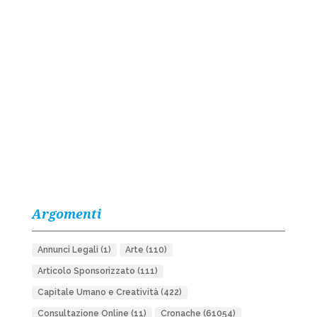
Argomenti
Annunci Legali
(1)
Arte
(110)
Articolo Sponsorizzato
(111)
Capitale Umano e Creatività
(422)
Consultazione Online
(11)
Cronache
(61054)