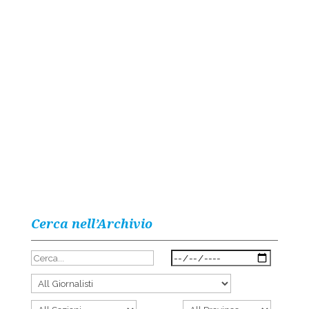
Cerca nell’Archivio