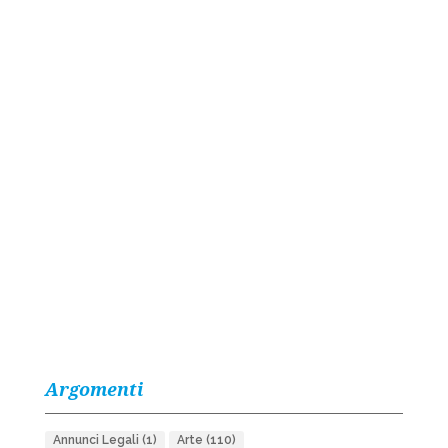
Argomenti
Annunci Legali
(1)
Arte
(110)