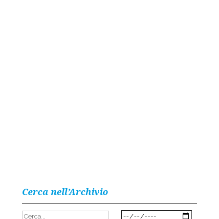
Cerca nell’Archivio