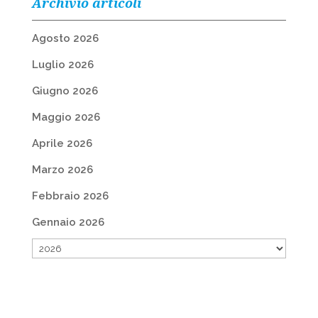
Archivio articoli
Agosto 2026
Luglio 2026
Giugno 2026
Maggio 2026
Aprile 2026
Marzo 2026
Febbraio 2026
Gennaio 2026