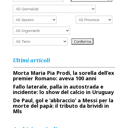
Ultimi articoli
Morta Maria Pia Prodi, la sorella dell’ex
premier Romano: aveva 100 anni
Fallo laterale, palla in autostrada e
incidente: lo show del calcio in Uruguay
De Paul, gol e ‘abbraccio’ a Messi per la
morte del papà: il tributo da brividi in
Mls