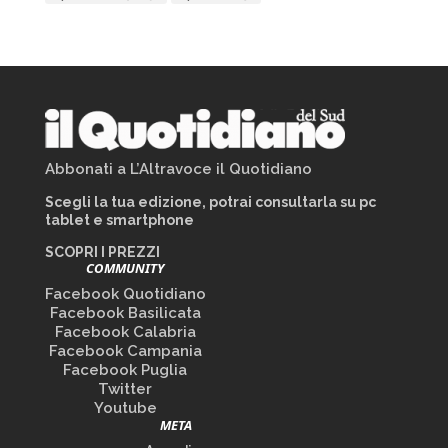
Abbonati a L’Altravoce il Quotidiano
Scegli la tua edizione, potrai consultarla su pc
tablet e smartphone
SCOPRI I PREZZI
COMMUNITY
Facebook Quotidiano
Facebook Basilicata
Facebook Calabria
Facebook Campania
Facebook Puglia
Twitter
Youtube
META