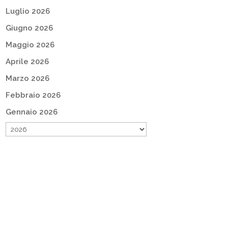
Luglio 2026
Giugno 2026
Maggio 2026
Aprile 2026
Marzo 2026
Febbraio 2026
Gennaio 2026