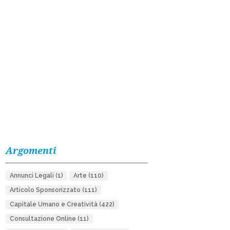
Argomenti
Annunci Legali
(1)
Arte
(110)
Articolo Sponsorizzato
(111)
Capitale Umano e Creatività
(422)
Consultazione Online
(11)