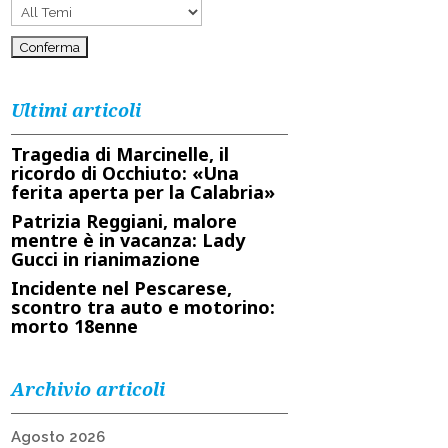
Ultimi articoli
Tragedia di Marcinelle, il
ricordo di Occhiuto: «Una
ferita aperta per la Calabria»
Patrizia Reggiani, malore
mentre è in vacanza: Lady
Gucci in rianimazione
Incidente nel Pescarese,
scontro tra auto e motorino:
morto 18enne
Archivio articoli
Agosto 2026