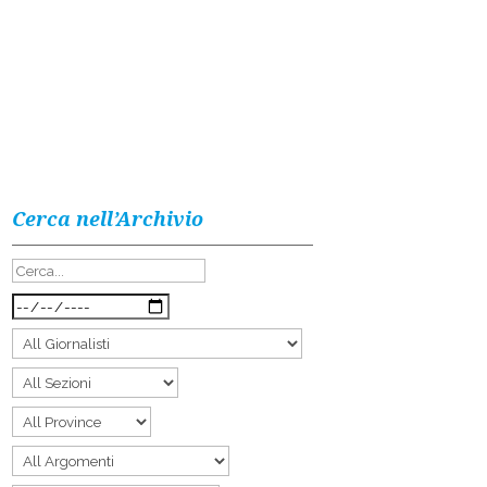
Cerca nell’Archivio