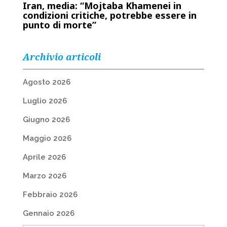
Iran, media: “Mojtaba Khamenei in
condizioni critiche, potrebbe essere in
punto di morte”
Archivio articoli
Agosto 2026
Luglio 2026
Giugno 2026
Maggio 2026
Aprile 2026
Marzo 2026
Febbraio 2026
Gennaio 2026