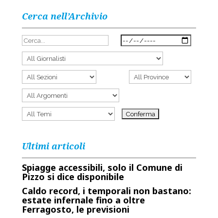
Cerca nell’Archivio
Ultimi articoli
Spiagge accessibili, solo il Comune di
Pizzo si dice disponibile
Caldo record, i temporali non bastano:
estate infernale fino a oltre
Ferragosto, le previsioni