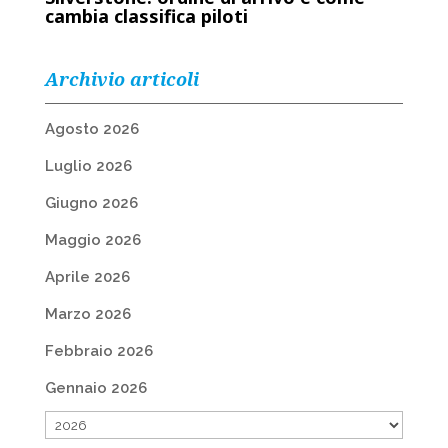
cambia classifica piloti
Archivio articoli
Agosto 2026
Luglio 2026
Giugno 2026
Maggio 2026
Aprile 2026
Marzo 2026
Febbraio 2026
Gennaio 2026