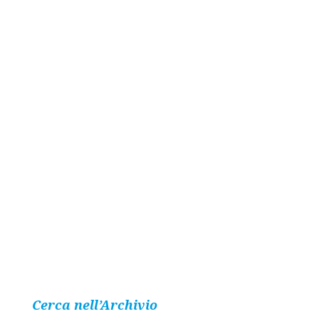
Cerca nell’Archivio