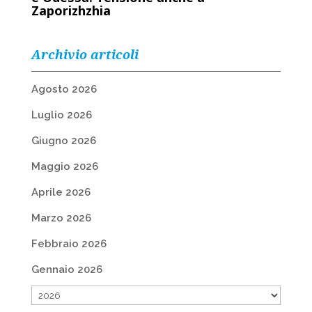
Zaporizhzhia
Archivio articoli
Agosto 2026
Luglio 2026
Giugno 2026
Maggio 2026
Aprile 2026
Marzo 2026
Febbraio 2026
Gennaio 2026