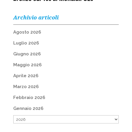
Archivio articoli
Agosto 2026
Luglio 2026
Giugno 2026
Maggio 2026
Aprile 2026
Marzo 2026
Febbraio 2026
Gennaio 2026