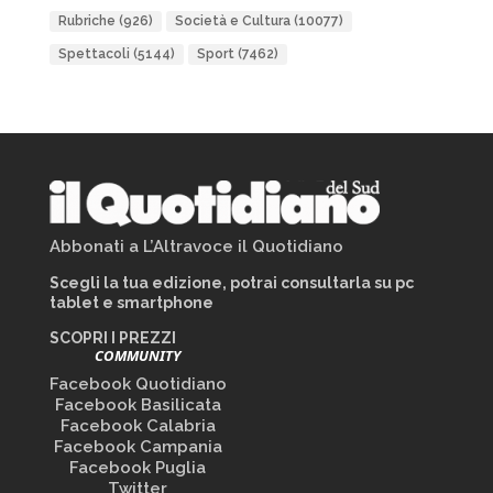
Rubriche
(926)
Società e Cultura
(10077)
Spettacoli
(5144)
Sport
(7462)
Abbonati a L’Altravoce il Quotidiano
Scegli la tua edizione, potrai consultarla su pc
tablet e smartphone
SCOPRI I PREZZI
COMMUNITY
Facebook Quotidiano
Facebook Basilicata
Facebook Calabria
Facebook Campania
Facebook Puglia
Twitter