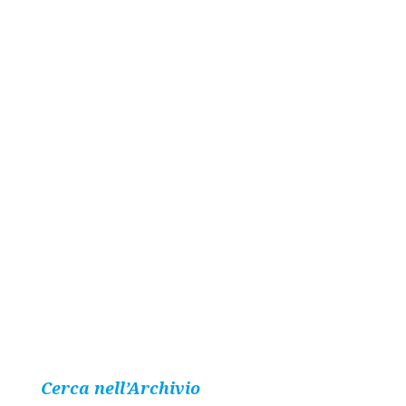
Cerca nell’Archivio