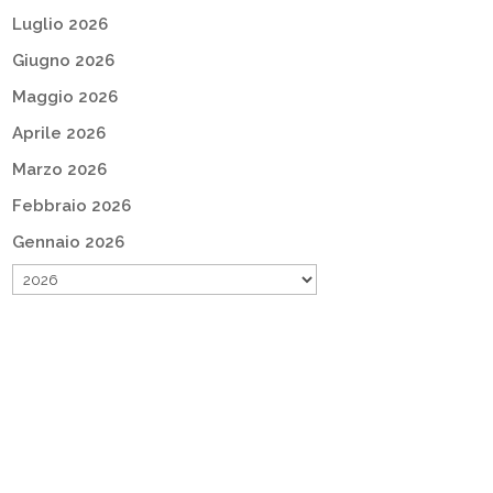
Luglio 2026
Giugno 2026
Maggio 2026
Aprile 2026
Marzo 2026
Febbraio 2026
Gennaio 2026