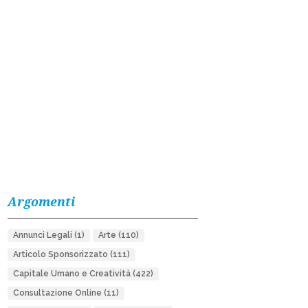
Argomenti
Annunci Legali
(1)
Arte
(110)
Articolo Sponsorizzato
(111)
Capitale Umano e Creatività
(422)
Consultazione Online
(11)