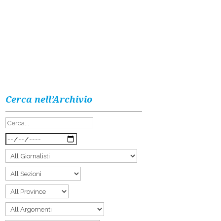
Cerca nell’Archivio