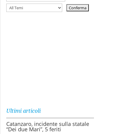
Ultimi articoli
Catanzaro, incidente sulla statale
“Dei due Mari”, 5 feriti