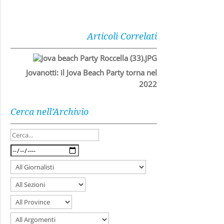
Articoli Correlati
Jovanotti: il Jova Beach Party torna nel
2022
Cerca nell’Archivio