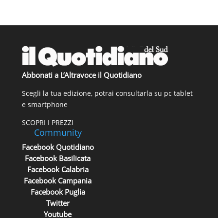
Abbonati a L’Altravoce il Quotidiano
Scegli la tua edizione, potrai consultarla su pc tablet
e smartphone
SCOPRI I PREZZI
Community
Facebook Quotidiano
Facebook Basilicata
Facebook Calabria
Facebook Campania
Facebook Puglia
Twitter
Youtube