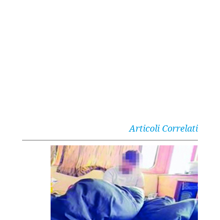
Articoli Correlati