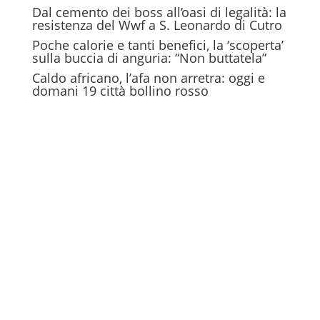
Dal cemento dei boss all’oasi di legalità: la
resistenza del Wwf a S. Leonardo di Cutro
Poche calorie e tanti benefici, la ‘scoperta’
sulla buccia di anguria: “Non buttatela”
Caldo africano, l’afa non arretra: oggi e
domani 19 città bollino rosso