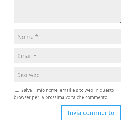
Salva il mio nome, email e sito web in questo
browser per la prossima volta che commento.