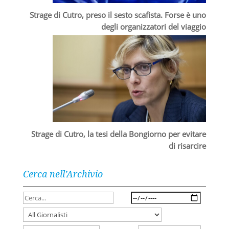
Strage di Cutro, preso il sesto scafista. Forse è uno
degli organizzatori del viaggio
Strage di Cutro, la tesi della Bongiorno per evitare
di risarcire
Cerca nell’Archivio