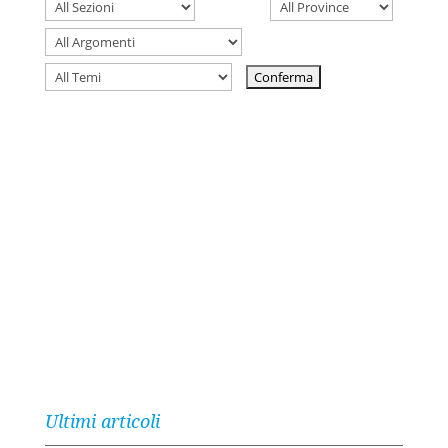
Ultimi articoli