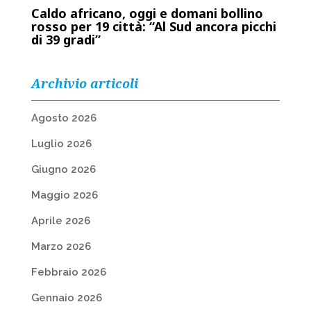
Caldo africano, oggi e domani bollino
rosso per 19 città: “Al Sud ancora picchi
di 39 gradi”
Archivio articoli
Agosto 2026
Luglio 2026
Giugno 2026
Maggio 2026
Aprile 2026
Marzo 2026
Febbraio 2026
Gennaio 2026