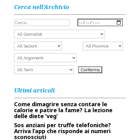
Cerca nell’Archivio
Ultimi articoli
Come dimagrire senza contare le
calorie e patire la fame? La lezione
delle diete ‘veg’
Sos anziani per truffe telefoniche?
Arriva l’app che risponde ai numeri
sconosciuti