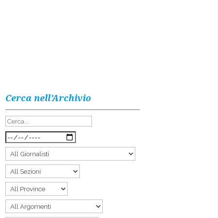
Cerca nell’Archivio