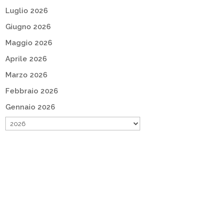
Luglio 2026
Giugno 2026
Maggio 2026
Aprile 2026
Marzo 2026
Febbraio 2026
Gennaio 2026