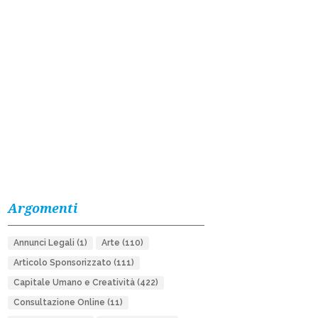
Argomenti
Annunci Legali
(1)
Arte
(110)
Articolo Sponsorizzato
(111)
Capitale Umano e Creatività
(422)
Consultazione Online
(11)