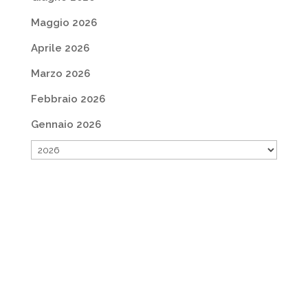
Maggio 2026
Aprile 2026
Marzo 2026
Febbraio 2026
Gennaio 2026