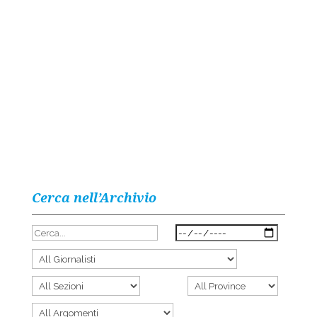
Cerca nell’Archivio