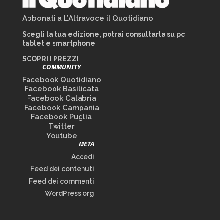
Abbonati a L’Altravoce il Quotidiano
Scegli la tua edizione, potrai consultarla su pc
tablet e smartphone
SCOPRI I PREZZI
COMMUNITY
Facebook Quotidiano
Facebook Basilicata
Facebook Calabria
Facebook Campania
Facebook Puglia
Twitter
Youtube
META
Accedi
Feed dei contenuti
Feed dei commenti
WordPress.org