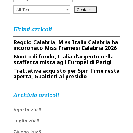
Ultimi articoli
Reggio Calabria, Miss Italia Calabria ha
incoronato Miss Framesi Calabria 2026
Nuoto di fondo, Italia d’argento nella
staffetta mista agli Europei di Parigi
Trattativa acquisto per Spin Time resta
aperta, Gualtieri al presidio
Archivio articoli
Agosto 2026
Luglio 2026
Giugno 2026