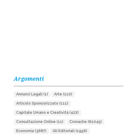
Argomenti
Annunci Legali
(1)
Arte
(110)
Articolo Sponsorizzato
(111)
Capitale Umano e Creatività
(422)
Consultazione Online
(11)
Cronache
(61045)
Economia
(3687)
Gli Editoriali
(1956)