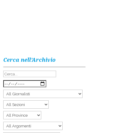
Cerca nell’Archivio