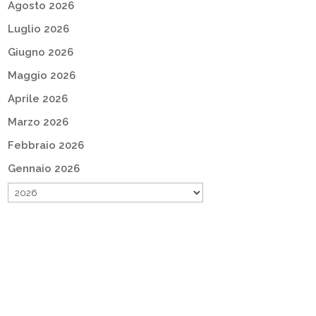
Agosto 2026
Luglio 2026
Giugno 2026
Maggio 2026
Aprile 2026
Marzo 2026
Febbraio 2026
Gennaio 2026