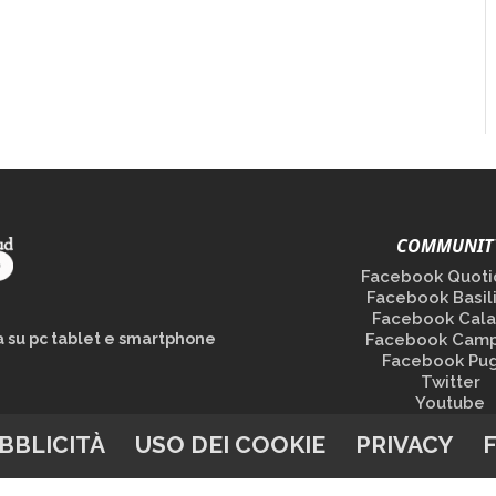
COMMUNIT
Facebook Quoti
Facebook Basil
Facebook Cala
la su pc tablet e smartphone
Facebook Camp
Facebook Pug
Twitter
Youtube
BBLICITÀ
USO DEI COOKIE
PRIVACY