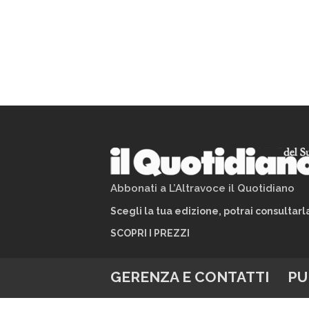
Abbonati a L’Altravoce il Quotidiano
Scegli la tua edizione, potrai consultar
SCOPRI I PREZZI
GERENZA E CONTATTI
PU