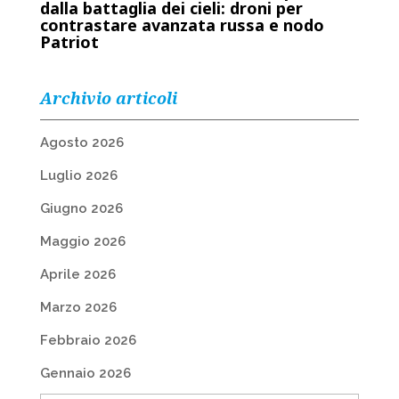
dalla battaglia dei cieli: droni per
contrastare avanzata russa e nodo
Patriot
Archivio articoli
Agosto 2026
Luglio 2026
Giugno 2026
Maggio 2026
Aprile 2026
Marzo 2026
Febbraio 2026
Gennaio 2026