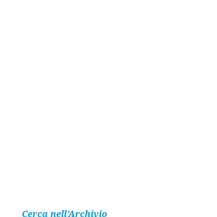
Cerca nell’Archivio