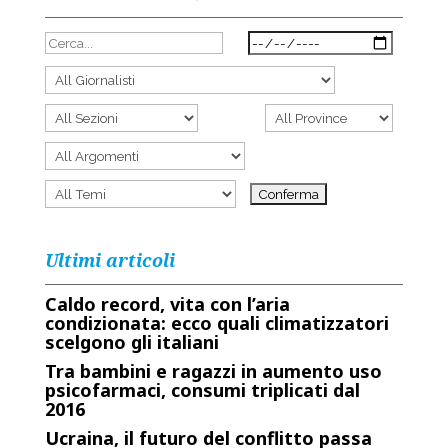
Ultimi articoli
Caldo record, vita con l’aria
condizionata: ecco quali climatizzatori
scelgono gli italiani
Tra bambini e ragazzi in aumento uso
psicofarmaci, consumi triplicati dal
2016
Ucraina, il futuro del conflitto passa