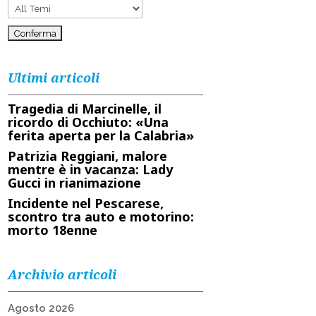
Ultimi articoli
Tragedia di Marcinelle, il
ricordo di Occhiuto: «Una
ferita aperta per la Calabria»
Patrizia Reggiani, malore
mentre è in vacanza: Lady
Gucci in rianimazione
Incidente nel Pescarese,
scontro tra auto e motorino:
morto 18enne
Archivio articoli
Agosto 2026