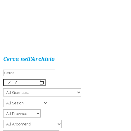
Cerca nell’Archivio