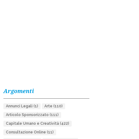
Argomenti
Annunci Legali
(1)
Arte
(110)
Articolo Sponsorizzato
(111)
Capitale Umano e Creatività
(422)
Consultazione Online
(11)