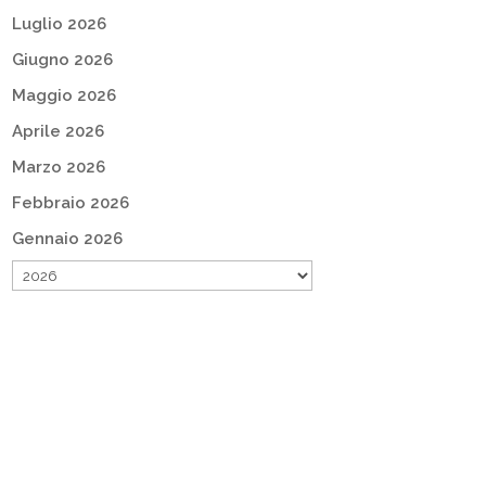
Luglio 2026
Giugno 2026
Maggio 2026
Aprile 2026
Marzo 2026
Febbraio 2026
Gennaio 2026