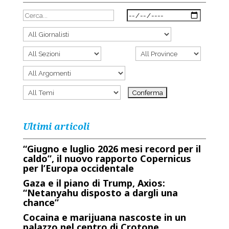
Ultimi articoli
“Giugno e luglio 2026 mesi record per il
caldo”, il nuovo rapporto Copernicus
per l’Europa occidentale
Gaza e il piano di Trump, Axios:
“Netanyahu disposto a dargli una
chance”
Cocaina e marijuana nascoste in un
palazzo nel centro di Crotone