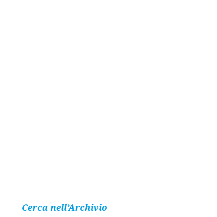
Cerca nell’Archivio