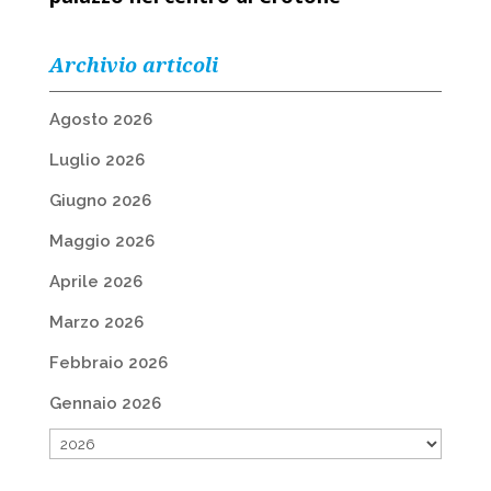
Archivio articoli
Agosto 2026
Luglio 2026
Giugno 2026
Maggio 2026
Aprile 2026
Marzo 2026
Febbraio 2026
Gennaio 2026