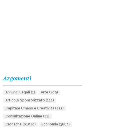
Argomenti
Annunci Legali
(1)
Arte
(109)
Articolo Sponsorizzato
(111)
Capitale Umano e Creatività
(422)
Consultazione Online
(11)
Cronache
(61010)
Economia
(3683)