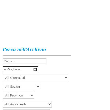
Cerca nell’Archivio