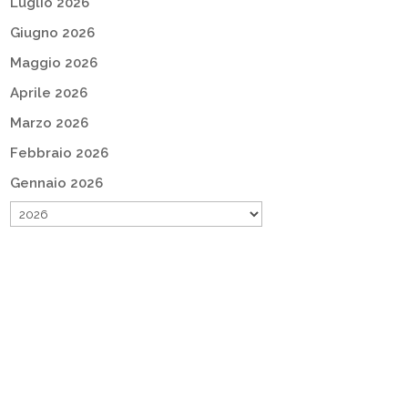
Luglio 2026
Giugno 2026
Maggio 2026
Aprile 2026
Marzo 2026
Febbraio 2026
Gennaio 2026