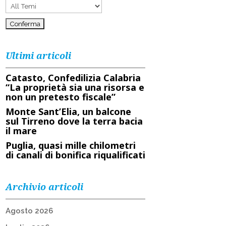
Ultimi articoli
Catasto, Confedilizia Calabria
“La proprietà sia una risorsa e
non un pretesto fiscale”
Monte Sant’Elia, un balcone
sul Tirreno dove la terra bacia
il mare
Puglia, quasi mille chilometri
di canali di bonifica riqualificati
Archivio articoli
Agosto 2026