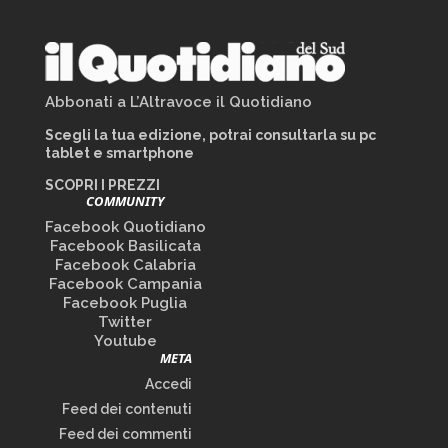
Abbonati a L’Altravoce il Quotidiano
Scegli la tua edizione, potrai consultarla su pc
tablet e smartphone
SCOPRI I PREZZI
COMMUNITY
Facebook Quotidiano
Facebook Basilicata
Facebook Calabria
Facebook Campania
Facebook Puglia
Twitter
Youtube
META
Accedi
Feed dei contenuti
Feed dei commenti