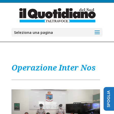
Seleziona una pagina
Operazione Inter Nos
SFOGLIA