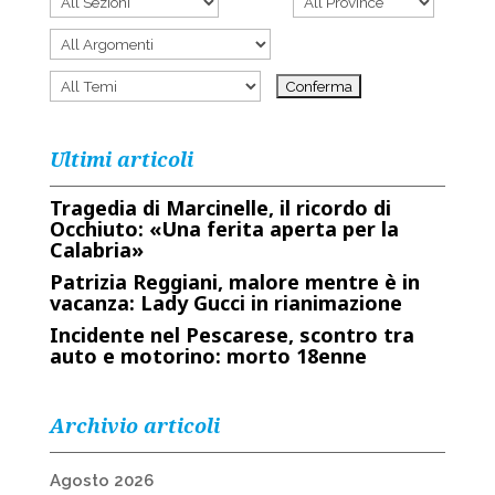
Ultimi articoli
Tragedia di Marcinelle, il ricordo di
Occhiuto: «Una ferita aperta per la
Calabria»
Patrizia Reggiani, malore mentre è in
vacanza: Lady Gucci in rianimazione
Incidente nel Pescarese, scontro tra
auto e motorino: morto 18enne
Archivio articoli
Agosto 2026