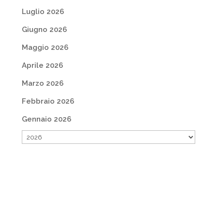
Luglio 2026
Giugno 2026
Maggio 2026
Aprile 2026
Marzo 2026
Febbraio 2026
Gennaio 2026