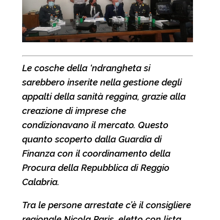
Le cosche della ‘ndrangheta si
sarebbero inserite nella gestione degli
appalti della sanità reggina, grazie alla
creazione di imprese che
condizionavano il mercato. Questo
quanto scoperto dalla Guardia di
Finanza con il coordinamento della
Procura della Repubblica di Reggio
Calabria.
Tra le persone arrestate c’è il consigliere
regionale Nicola Paris, eletto con lista