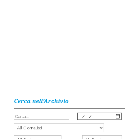
Cerca nell’Archivio