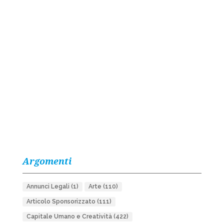
Argomenti
Annunci Legali
(1)
Arte
(110)
Articolo Sponsorizzato
(111)
Capitale Umano e Creatività
(422)