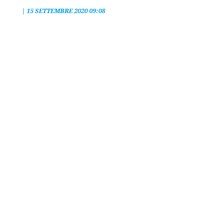
|
15 SETTEMBRE 2020 09:08