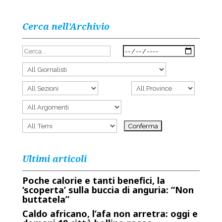
Cerca nell’Archivio
Ultimi articoli
Poche calorie e tanti benefici, la
‘scoperta’ sulla buccia di anguria: “Non
buttatela”
Caldo africano, l’afa non arretra: oggi e