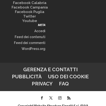
Facebook Calabria
Facebook Campania
Facebook Puglia
Twitter
Youtube
META
Accedi
Feed dei contenuti
Feed dei commenti
WordPress.org
GERENZA E CONTATTI
PUBBLICITÀ
USO DEI COOKIE
PRIVACY
FAQ