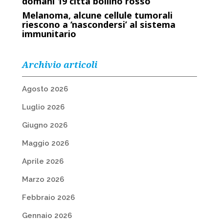
domani 19 città bollino rosso
Melanoma, alcune cellule tumorali
riescono a ‘nascondersi’ al sistema
immunitario
Archivio articoli
Agosto 2026
Luglio 2026
Giugno 2026
Maggio 2026
Aprile 2026
Marzo 2026
Febbraio 2026
Gennaio 2026