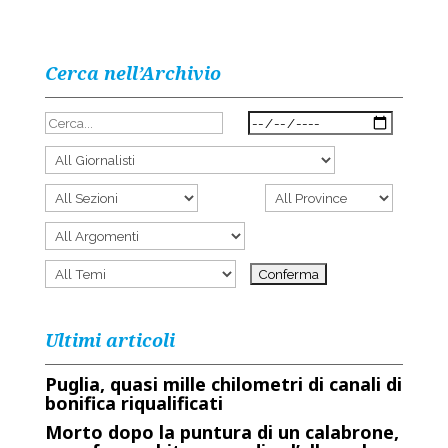
Cerca nell’Archivio
Ultimi articoli
Puglia, quasi mille chilometri di canali di
bonifica riqualificati
Morto dopo la puntura di un calabrone,