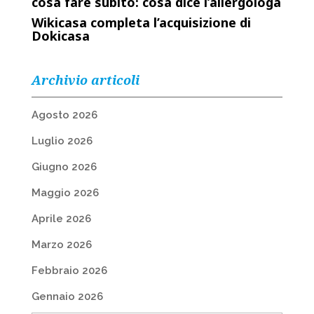
cosa fare subito: cosa dice l’allergologa
Wikicasa completa l’acquisizione di
Dokicasa
Archivio articoli
Agosto 2026
Luglio 2026
Giugno 2026
Maggio 2026
Aprile 2026
Marzo 2026
Febbraio 2026
Gennaio 2026