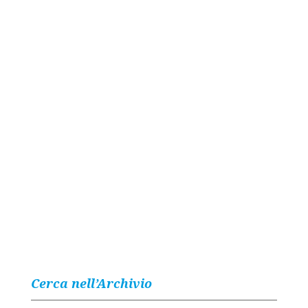
Cerca nell’Archivio