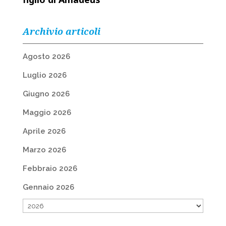
Archivio articoli
Agosto 2026
Luglio 2026
Giugno 2026
Maggio 2026
Aprile 2026
Marzo 2026
Febbraio 2026
Gennaio 2026