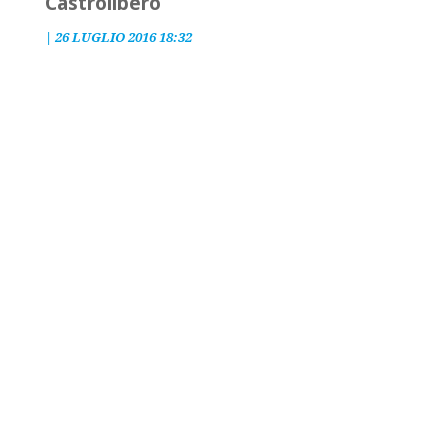
Castrolibero
|
26 LUGLIO 2016 18:32