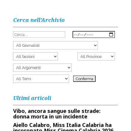
Cerca nell’Archivio
Ultimi articoli
Vibo, ancora sangue sulle strade:
donna morta in un incidente
Aiello Calabro, Miss Italia Calabria ha
incoronato Miss Cinema Calabria 2026