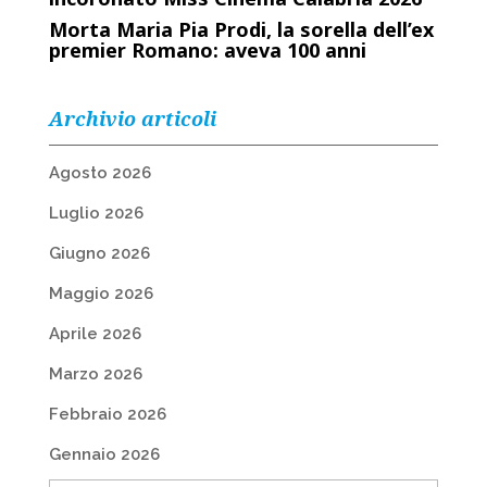
Morta Maria Pia Prodi, la sorella dell’ex
premier Romano: aveva 100 anni
Archivio articoli
Agosto 2026
Luglio 2026
Giugno 2026
Maggio 2026
Aprile 2026
Marzo 2026
Febbraio 2026
Gennaio 2026