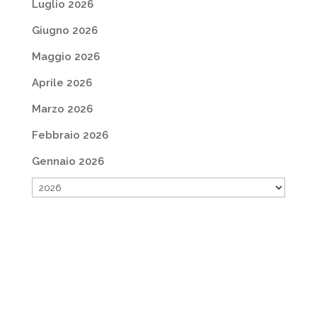
Luglio 2026
Giugno 2026
Maggio 2026
Aprile 2026
Marzo 2026
Febbraio 2026
Gennaio 2026