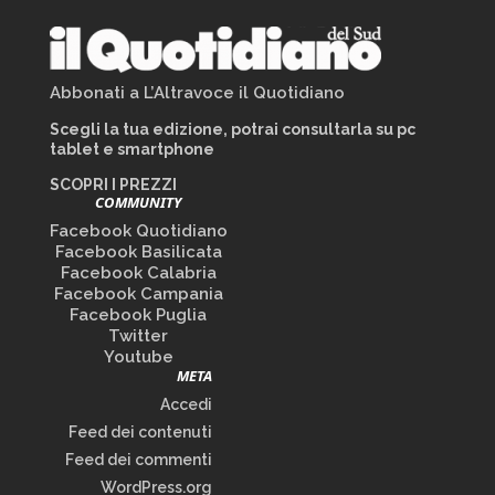
Abbonati a L’Altravoce il Quotidiano
Scegli la tua edizione, potrai consultarla su pc
tablet e smartphone
SCOPRI I PREZZI
COMMUNITY
Facebook Quotidiano
Facebook Basilicata
Facebook Calabria
Facebook Campania
Facebook Puglia
Twitter
Youtube
META
Accedi
Feed dei contenuti
Feed dei commenti
WordPress.org