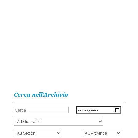
Cerca nell’Archivio