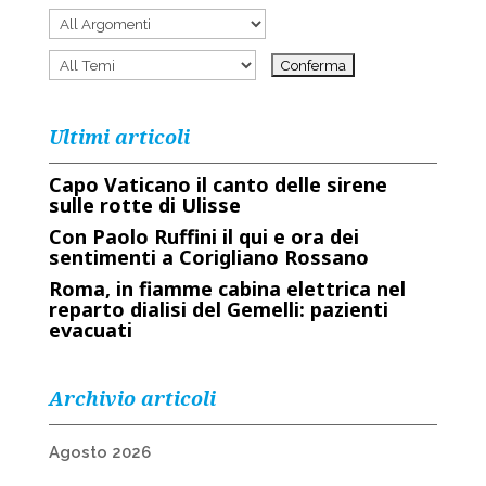
Ultimi articoli
Capo Vaticano il canto delle sirene
sulle rotte di Ulisse
Con Paolo Ruffini il qui e ora dei
sentimenti a Corigliano Rossano
Roma, in fiamme cabina elettrica nel
reparto dialisi del Gemelli: pazienti
evacuati
Archivio articoli
Agosto 2026