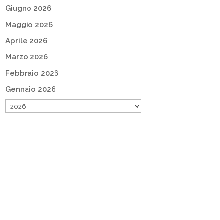
Giugno 2026
Maggio 2026
Aprile 2026
Marzo 2026
Febbraio 2026
Gennaio 2026