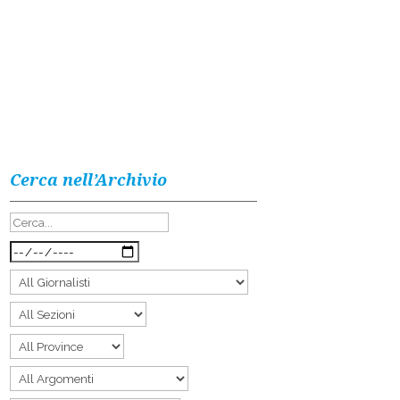
Cerca nell’Archivio