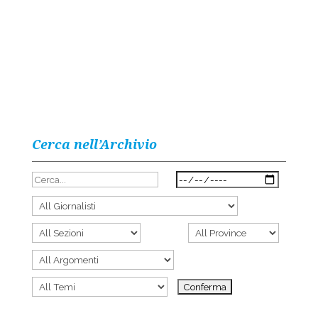
Cerca nell’Archivio