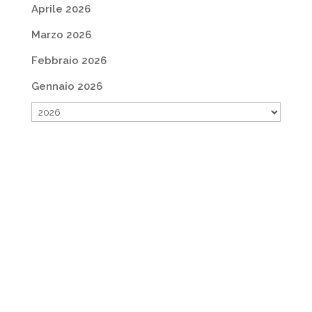
Aprile 2026
Marzo 2026
Febbraio 2026
Gennaio 2026