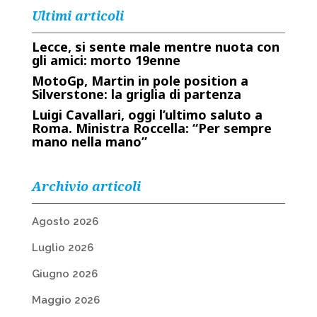
Ultimi articoli
Lecce, si sente male mentre nuota con
gli amici: morto 19enne
MotoGp, Martin in pole position a
Silverstone: la griglia di partenza
Luigi Cavallari, oggi l’ultimo saluto a
Roma. Ministra Roccella: “Per sempre
mano nella mano”
Archivio articoli
Agosto 2026
Luglio 2026
Giugno 2026
Maggio 2026