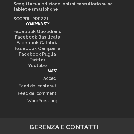
Scegli la tua edizione, potrai consultarla su pc
tablet e smartphone
SCOPRI I PREZZI
COMMUNITY
Facebook Quotidiano
Facebook Basilicata
Facebook Calabria
Facebook Campania
Facebook Puglia
Twitter
Youtube
META
Accedi
Feed dei contenuti
Feed dei commenti
WordPress.org
GERENZA E CONTATTI