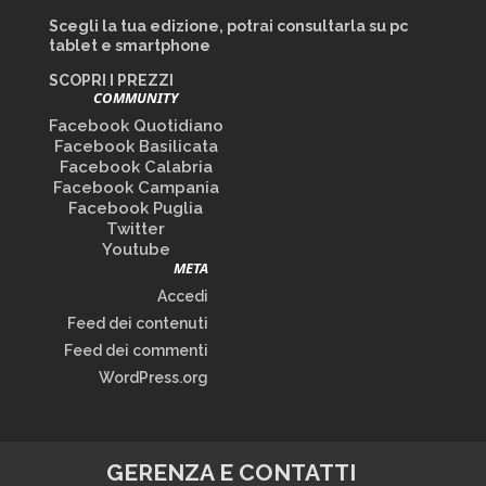
Scegli la tua edizione, potrai consultarla su pc
tablet e smartphone
SCOPRI I PREZZI
COMMUNITY
Facebook Quotidiano
Facebook Basilicata
Facebook Calabria
Facebook Campania
Facebook Puglia
Twitter
Youtube
META
Accedi
Feed dei contenuti
Feed dei commenti
WordPress.org
GERENZA E CONTATTI