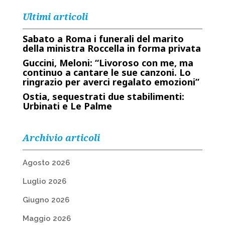
Ultimi articoli
Sabato a Roma i funerali del marito
della ministra Roccella in forma privata
Guccini, Meloni: “Livoroso con me, ma
continuo a cantare le sue canzoni. Lo
ringrazio per averci regalato emozioni”
Ostia, sequestrati due stabilimenti:
Urbinati e Le Palme
Archivio articoli
Agosto 2026
Luglio 2026
Giugno 2026
Maggio 2026