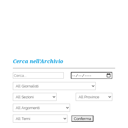
Cerca nell’Archivio