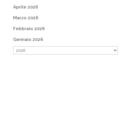
Aprile 2026
Marzo 2026
Febbraio 2026
Gennaio 2026