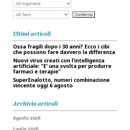
Ultimi articoli
Ossa fragili dopo i 30 anni? Ecco i cibi
che possono fare davvero la differenza
Nuovi virus creati con l’intelligenza
artificiale: “E’ una svolta per produrre
farmaci e terapie”
SuperEnalotto, numeri combinazione
vincente oggi 6 agosto
Archivio articoli
Agosto 2026
Luglio 2026