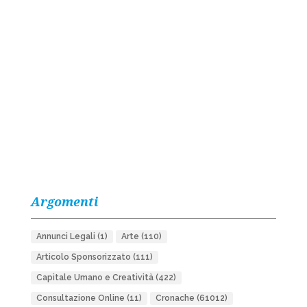
Argomenti
Annunci Legali
(1)
Arte
(110)
Articolo Sponsorizzato
(111)
Capitale Umano e Creatività
(422)
Consultazione Online
(11)
Cronache
(61012)