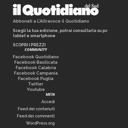
Abbonati a L’Altravoce il Quotidiano
Scegli la tua edizione, potrai consultarla su pc
tablet e smartphone
SCOPRI I PREZZI
COMMUNITY
Facebook Quotidiano
Facebook Basilicata
Facebook Calabria
Facebook Campania
Facebook Puglia
Twitter
Youtube
META
Accedi
Feed dei contenuti
Feed dei commenti
WordPress.org