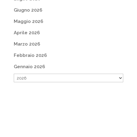
Giugno 2026
Maggio 2026
Aprile 2026
Marzo 2026
Febbraio 2026
Gennaio 2026