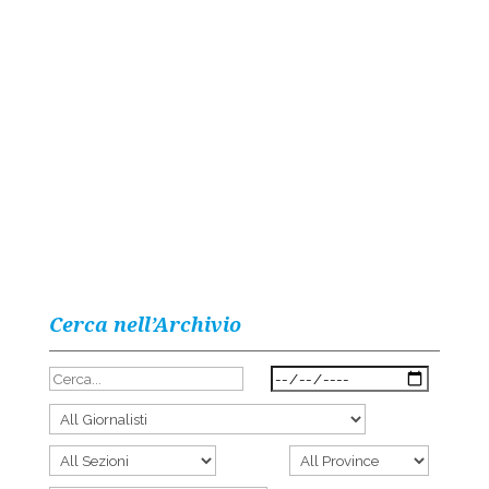
Cerca nell’Archivio