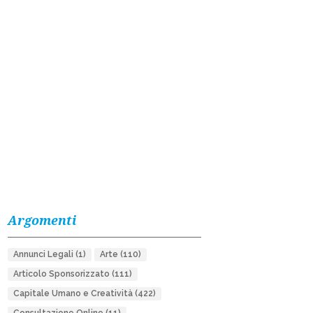
Argomenti
Annunci Legali
(1)
Arte
(110)
Articolo Sponsorizzato
(111)
Capitale Umano e Creatività
(422)