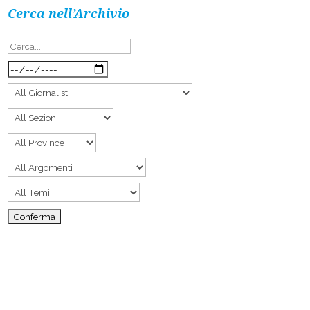
Cerca nell’Archivio