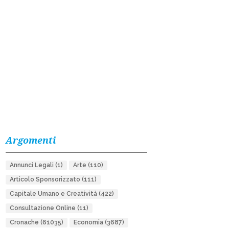
Argomenti
Annunci Legali
(1)
Arte
(110)
Articolo Sponsorizzato
(111)
Capitale Umano e Creatività
(422)
Consultazione Online
(11)
Cronache
(61035)
Economia
(3687)