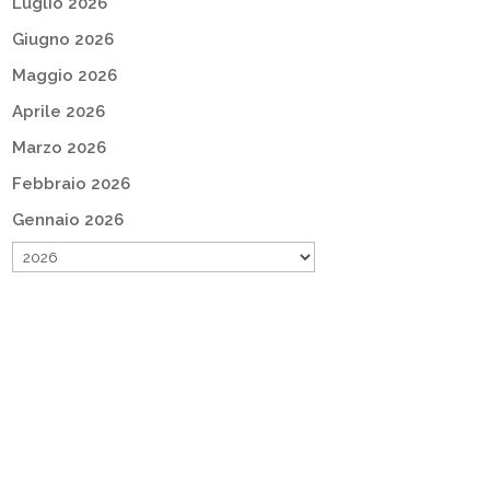
Luglio 2026
Giugno 2026
Maggio 2026
Aprile 2026
Marzo 2026
Febbraio 2026
Gennaio 2026