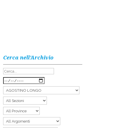
Cerca nell’Archivio