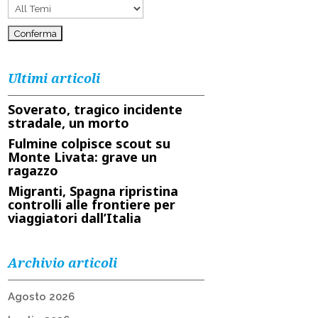
Ultimi articoli
Soverato, tragico incidente
stradale, un morto
Fulmine colpisce scout su
Monte Livata: grave un
ragazzo
Migranti, Spagna ripristina
controlli alle frontiere per
viaggiatori dall’Italia
Archivio articoli
Agosto 2026