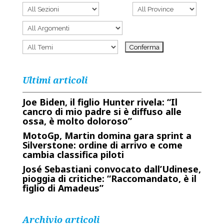
Ultimi articoli
Joe Biden, il figlio Hunter rivela: “Il
cancro di mio padre si è diffuso alle
ossa, è molto doloroso”
MotoGp, Martin domina gara sprint a
Silverstone: ordine di arrivo e come
cambia classifica piloti
José Sebastiani convocato dall’Udinese,
pioggia di critiche: “Raccomandato, è il
figlio di Amadeus”
Archivio articoli