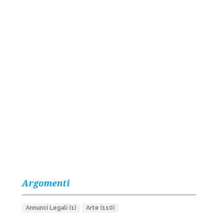
Argomenti
Annunci Legali
(1)
Arte
(110)