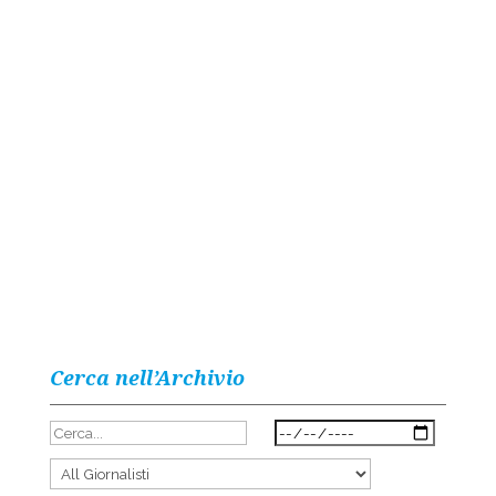
Cerca nell’Archivio