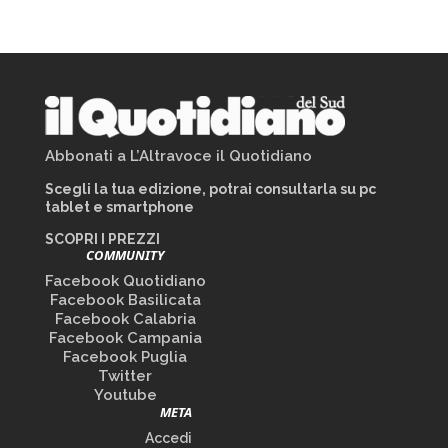
Abbonati a L’Altravoce il Quotidiano
Scegli la tua edizione, potrai consultarla su pc
tablet e smartphone
SCOPRI I PREZZI
COMMUNITY
Facebook Quotidiano
Facebook Basilicata
Facebook Calabria
Facebook Campania
Facebook Puglia
Twitter
Youtube
META
Accedi