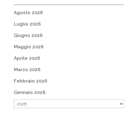
Agosto 2026
Luglio 2026
Giugno 2026
Maggio 2026
Aprile 2026
Marzo 2026
Febbraio 2026
Gennaio 2026