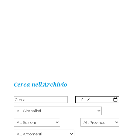
Cerca nell’Archivio