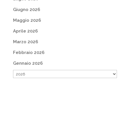
Giugno 2026
Maggio 2026
Aprile 2026
Marzo 2026
Febbraio 2026
Gennaio 2026