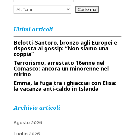
Ultimi articoli
Belotti-Santoro, bronzo agli Europei e
risposta ai gossip: “Non siamo una
coppia”
Terrorismo, arrestato 16enne nel
Comasco: ancora un minorenne nel
mirino
Emma, la fuga tra i ghiacciai con Elisa:
la vacanza anti-caldo in Islanda
Archivio articoli
Agosto 2026
Luglio 2026