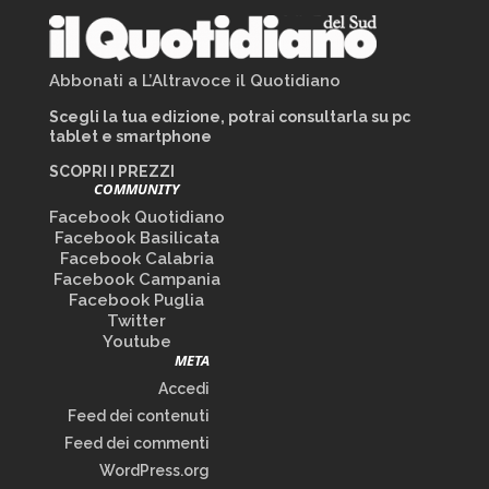
Abbonati a L’Altravoce il Quotidiano
Scegli la tua edizione, potrai consultarla su pc
tablet e smartphone
SCOPRI I PREZZI
COMMUNITY
Facebook Quotidiano
Facebook Basilicata
Facebook Calabria
Facebook Campania
Facebook Puglia
Twitter
Youtube
META
Accedi
Feed dei contenuti
Feed dei commenti
WordPress.org