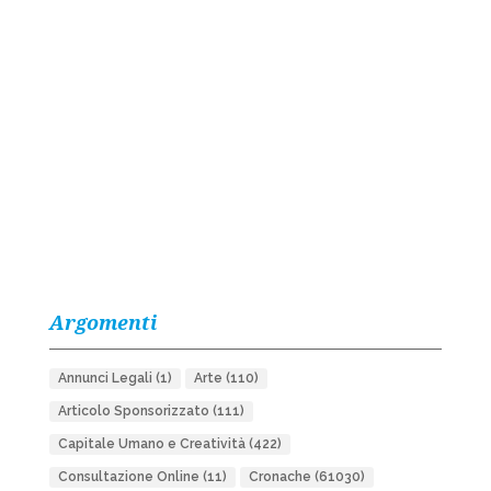
Argomenti
Annunci Legali
(1)
Arte
(110)
Articolo Sponsorizzato
(111)
Capitale Umano e Creatività
(422)
Consultazione Online
(11)
Cronache
(61030)