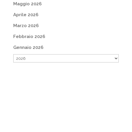
Maggio 2026
Aprile 2026
Marzo 2026
Febbraio 2026
Gennaio 2026