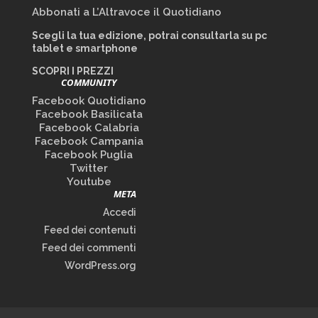
Abbonati a L’Altravoce il Quotidiano
Scegli la tua edizione, potrai consultarla su pc
tablet e smartphone
SCOPRI I PREZZI
COMMUNITY
Facebook Quotidiano
Facebook Basilicata
Facebook Calabria
Facebook Campania
Facebook Puglia
Twitter
Youtube
META
Accedi
Feed dei contenuti
Feed dei commenti
WordPress.org