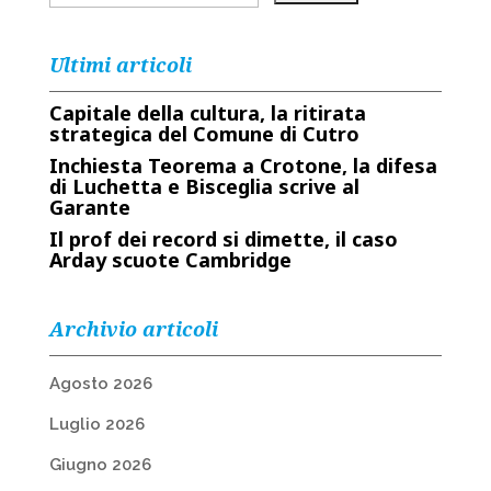
Ultimi articoli
Capitale della cultura, la ritirata
strategica del Comune di Cutro
Inchiesta Teorema a Crotone, la difesa
di Luchetta e Bisceglia scrive al
Garante
Il prof dei record si dimette, il caso
Arday scuote Cambridge
Archivio articoli
Agosto 2026
Luglio 2026
Giugno 2026