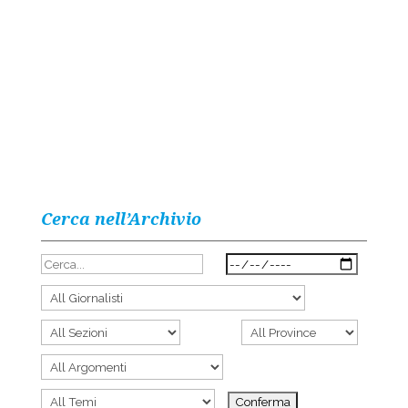
Cerca nell’Archivio