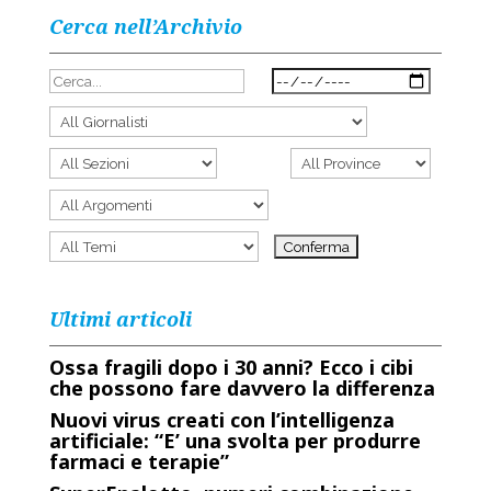
Cerca nell’Archivio
Ultimi articoli
Ossa fragili dopo i 30 anni? Ecco i cibi
che possono fare davvero la differenza
Nuovi virus creati con l’intelligenza
artificiale: “E’ una svolta per produrre
farmaci e terapie”