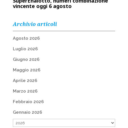
SuperEnalotto, numeri combinazione
vincente oggi 6 agosto
Archivio articoli
Agosto 2026
Luglio 2026
Giugno 2026
Maggio 2026
Aprile 2026
Marzo 2026
Febbraio 2026
Gennaio 2026