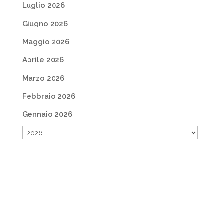
Luglio 2026
Giugno 2026
Maggio 2026
Aprile 2026
Marzo 2026
Febbraio 2026
Gennaio 2026