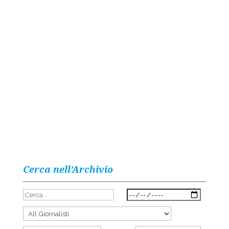
Cerca nell’Archivio