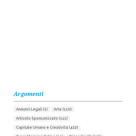
Argomenti
Annunci Legali
(1)
Arte
(110)
Articolo Sponsorizzato
(111)
Capitale Umano e Creatività
(422)