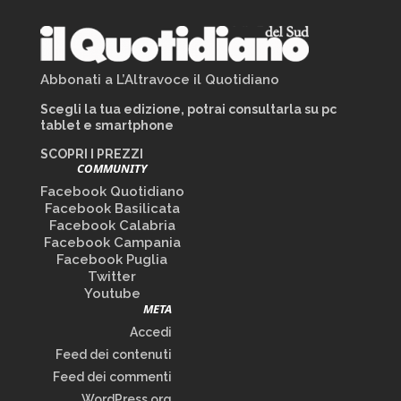
Abbonati a L’Altravoce il Quotidiano
Scegli la tua edizione, potrai consultarla su pc
tablet e smartphone
SCOPRI I PREZZI
COMMUNITY
Facebook Quotidiano
Facebook Basilicata
Facebook Calabria
Facebook Campania
Facebook Puglia
Twitter
Youtube
META
Accedi
Feed dei contenuti
Feed dei commenti
WordPress.org