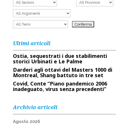
Ultimi articoli
Ostia, sequestrati i due stabilimenti
storici Urbinati e Le Palme
Darderi agli ottavi del Masters 1000 di
Montreal, Shang battuto in tre set
Covid, Conte “Piano pandemico 2006
inadeguato, virus senza precedenti”
Archivio articoli
Agosto 2026