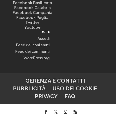
Facebook Basilicata
Facebook Calabria
Facebook Campania
Facebook Puglia
Twitter
Youtube
META
Accedi
Feed dei contenuti
Feed dei commenti
WordPress.org
GERENZA E CONTATTI
PUBBLICITÀ
USO DEI COOKIE
PRIVACY
FAQ