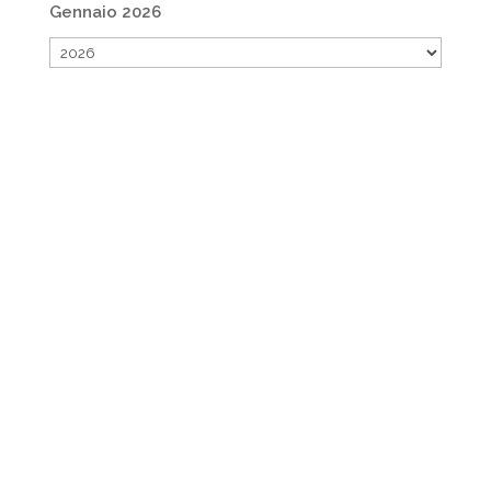
Gennaio 2026