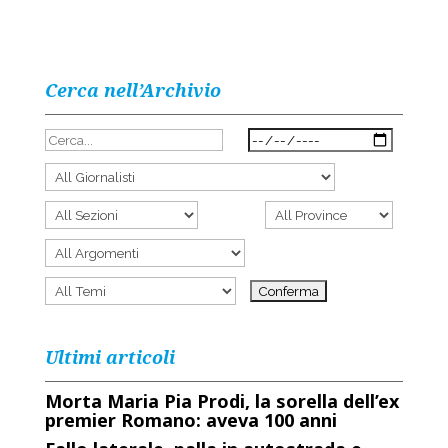
Cerca nell’Archivio
Ultimi articoli
Morta Maria Pia Prodi, la sorella dell’ex
premier Romano: aveva 100 anni