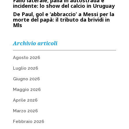
Fallo laterale, palla in autostrada e
incidente: lo show del calcio in Uruguay
De Paul, gol e ‘abbraccio’ a Messi per la
morte del papà: il tributo da brividi in
Mls
Archivio articoli
Agosto 2026
Luglio 2026
Giugno 2026
Maggio 2026
Aprile 2026
Marzo 2026
Febbraio 2026