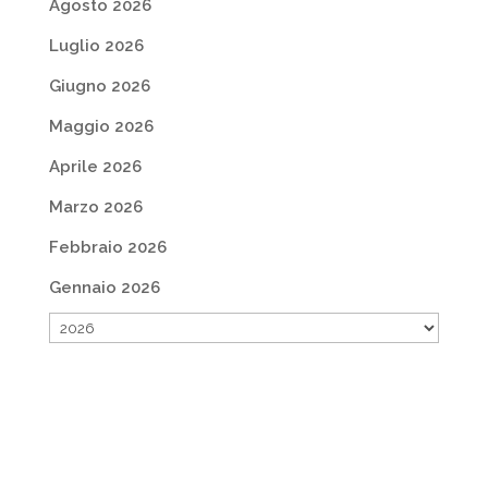
Agosto 2026
Luglio 2026
Giugno 2026
Maggio 2026
Aprile 2026
Marzo 2026
Febbraio 2026
Gennaio 2026