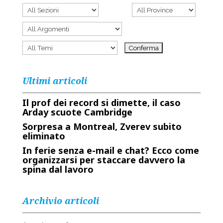
Ultimi articoli
Il prof dei record si dimette, il caso
Arday scuote Cambridge
Sorpresa a Montreal, Zverev subito
eliminato
In ferie senza e-mail e chat? Ecco come
organizzarsi per staccare davvero la
spina dal lavoro
Archivio articoli