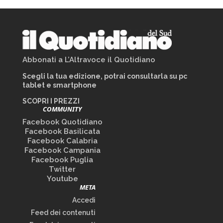
Abbonati a L’Altravoce il Quotidiano
Scegli la tua edizione, potrai consultarla su pc
tablet e smartphone
SCOPRI I PREZZI
COMMUNITY
Facebook Quotidiano
Facebook Basilicata
Facebook Calabria
Facebook Campania
Facebook Puglia
Twitter
Youtube
META
Accedi
Feed dei contenuti