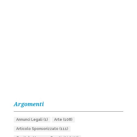
Argomenti
Annunci Legali
(1)
Arte
(108)
Articolo Sponsorizzato
(111)