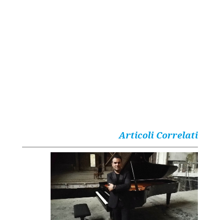
Articoli Correlati