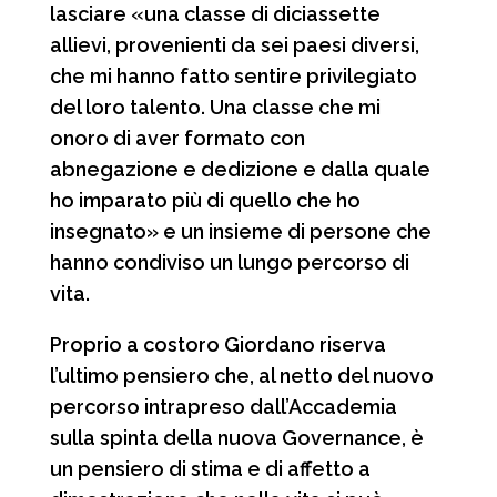
lasciare «una classe di diciassette
allievi, provenienti da sei paesi diversi,
che mi hanno fatto sentire privilegiato
del loro talento. Una classe che mi
onoro di aver formato con
abnegazione e dedizione e dalla quale
ho imparato più di quello che ho
insegnato» e un insieme di persone che
hanno condiviso un lungo percorso di
vita.
Proprio a costoro Giordano riserva
l’ultimo pensiero che, al netto del nuovo
percorso intrapreso dall’Accademia
sulla spinta della nuova Governance, è
un pensiero di stima e di affetto a