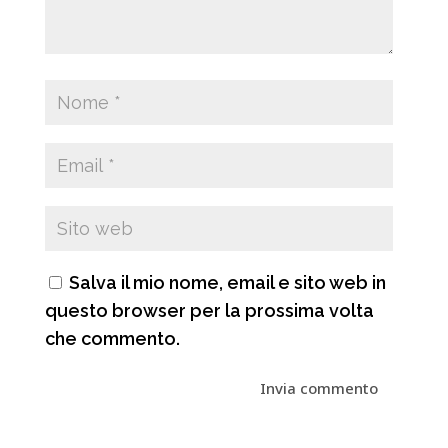
Salva il mio nome, email e sito web in
questo browser per la prossima volta
che commento.