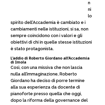
n
ni
lo
spirito dell’Accademia è cambiato e i
cambiamenti nelle istituzioni, si sa, non
sempre coincidono con i valori e gli
obiettivi di chi in quelle stesse istituzioni
è stato protagonista.
L’addio di Roberto Giordano all’Accademia
di Imola
Così, con una missiva che non lascia
nulla all’immaginazione, Roberto
Giordano ha deciso di porre termine
alla sua esperienza da docente di
pianoforte presso quella che oggi,
dopo la riforma della governance del