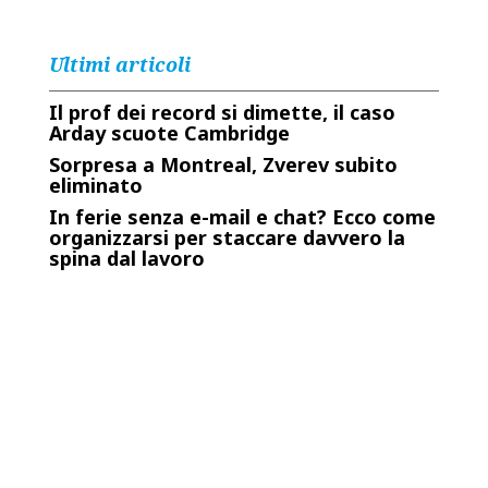
Ultimi articoli
Il prof dei record si dimette, il caso
Arday scuote Cambridge
Sorpresa a Montreal, Zverev subito
eliminato
In ferie senza e-mail e chat? Ecco come
organizzarsi per staccare davvero la
spina dal lavoro