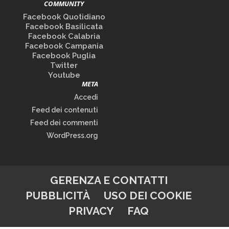
COMMUNITY
Facebook Quotidiano
Facebook Basilicata
Facebook Calabria
Facebook Campania
Facebook Puglia
Twitter
Youtube
META
Accedi
Feed dei contenuti
Feed dei commenti
WordPress.org
GERENZA E CONTATTI
PUBBLICITÀ
USO DEI COOKIE
PRIVACY
FAQ