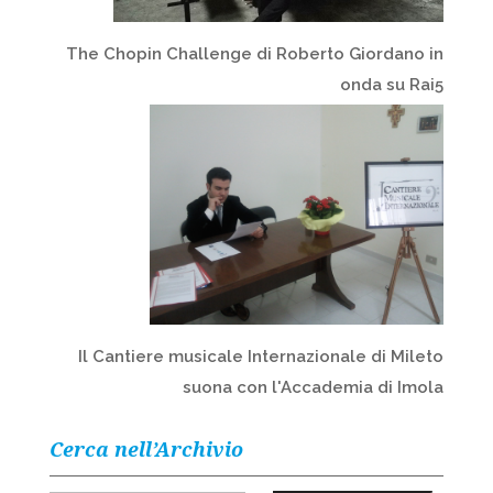
The Chopin Challenge di Roberto Giordano in
onda su Rai5
Il Cantiere musicale Internazionale di Mileto
suona con l'Accademia di Imola
Cerca nell’Archivio