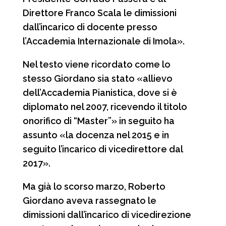
Direttore Franco Scala le dimissioni
dall’incarico di docente presso
l’Accademia Internazionale di Imola».
Nel testo viene ricordato come lo
stesso Giordano sia stato «allievo
dell’Accademia Pianistica, dove si è
diplomato nel 2007, ricevendo il titolo
onorifico di “Master”» in seguito ha
assunto «la docenza nel 2015 e in
seguito l’incarico di vicedirettore dal
2017».
Ma già lo scorso marzo, Roberto
Giordano aveva rassegnato le
dimissioni dall’incarico di vicedirezione