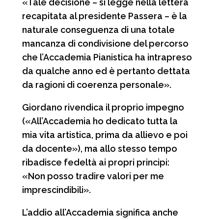
«Tale decisione – si legge nella lettera
recapitata al presidente Passera – è la
naturale conseguenza di una totale
mancanza di condivisione del percorso
che l’Accademia Pianistica ha intrapreso
da qualche anno ed è pertanto dettata
da ragioni di coerenza personale».
Giordano rivendica il proprio impegno
(«All’Accademia ho dedicato tutta la
mia vita artistica, prima da allievo e poi
da docente»), ma allo stesso tempo
ribadisce fedeltà ai propri principi:
«Non posso tradire valori per me
imprescindibili».
L’addio all’Accademia significa anche