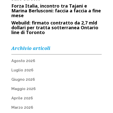
Forza Italia, incontro tra Tajani e
Marina Berlusconi: faccia a faccia a fine
mese
Webuild: firmato contratto da 2,7 mld
dollari per tratta sotterranea Ontario
line di Toronto
Archivio articoli
Agosto 2026
Luglio 2026
Giugno 2026
Maggio 2026
Aprile 2026
Marzo 2026