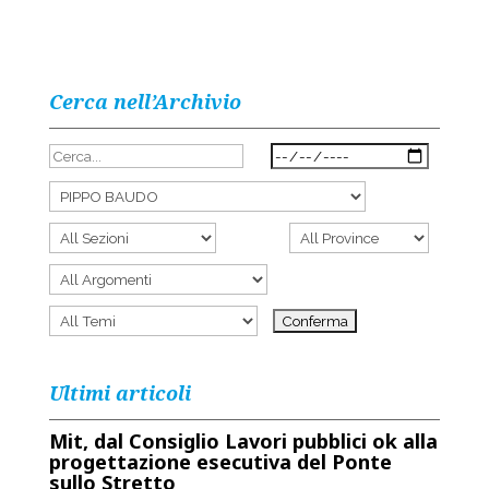
Cerca nell’Archivio
Ultimi articoli
Mit, dal Consiglio Lavori pubblici ok alla
progettazione esecutiva del Ponte
sullo Stretto