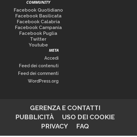
COMMUNITY
Facebook Quotidiano
Facebook Basilicata
Facebook Calabria
Facebook Campania
Facebook Puglia
Twitter
Youtube
META
Accedi
Feed dei contenuti
Feed dei commenti
WordPress.org
GERENZA E CONTATTI
PUBBLICITÀ
USO DEI COOKIE
PRIVACY
FAQ