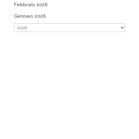
Febbraio 2026
Gennaio 2026