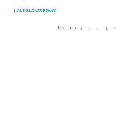
|
2 LUGLIO 2019 06:34
Pagina 1 di 3
1
2
3
»