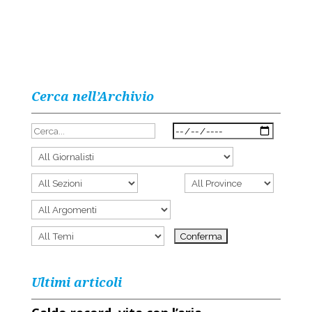
Cerca nell’Archivio
Ultimi articoli