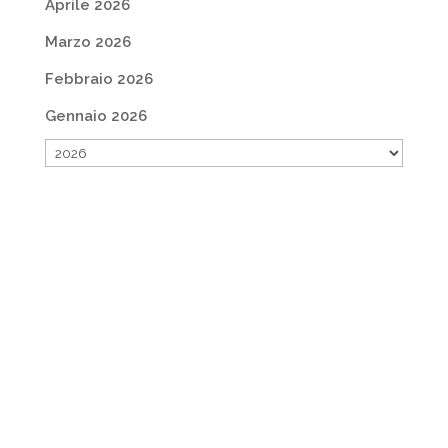
Aprile 2026
Marzo 2026
Febbraio 2026
Gennaio 2026