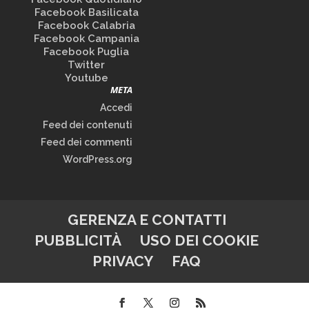
Facebook Basilicata
Facebook Calabria
Facebook Campania
Facebook Puglia
Twitter
Youtube
META
Accedi
Feed dei contenuti
Feed dei commenti
WordPress.org
GERENZA E CONTATTI
PUBBLICITÀ
USO DEI COOKIE
PRIVACY
FAQ