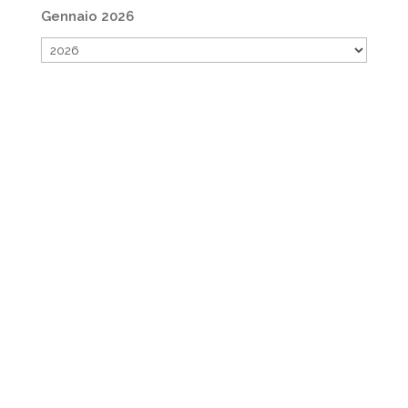
Gennaio 2026