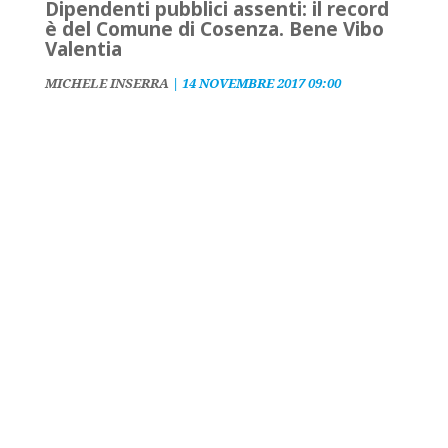
Dipendenti pubblici assenti: il record
è del Comune di Cosenza. Bene Vibo
Valentia
MICHELE INSERRA
|
14 NOVEMBRE 2017 09:00