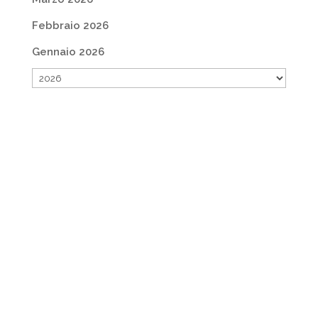
Febbraio 2026
Gennaio 2026