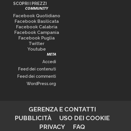
SCOPRI I PREZZI
COMMUNITY
Facebook Quotidiano
Facebook Basilicata
Facebook Calabria
Facebook Campania
Facebook Puglia
Twitter
Youtube
META
Accedi
Feed dei contenuti
Feed dei commenti
WordPress.org
GERENZA E CONTATTI
PUBBLICITÀ
USO DEI COOKIE
PRIVACY
FAQ