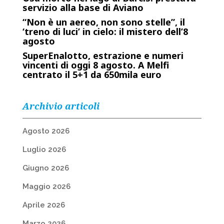
servizio alla base di Aviano
“Non è un aereo, non sono stelle”, il
‘treno di luci’ in cielo: il mistero dell’8
agosto
SuperEnalotto, estrazione e numeri
vincenti di oggi 8 agosto. A Melfi
centrato il 5+1 da 650mila euro
Archivio articoli
Agosto 2026
Luglio 2026
Giugno 2026
Maggio 2026
Aprile 2026
Marzo 2026