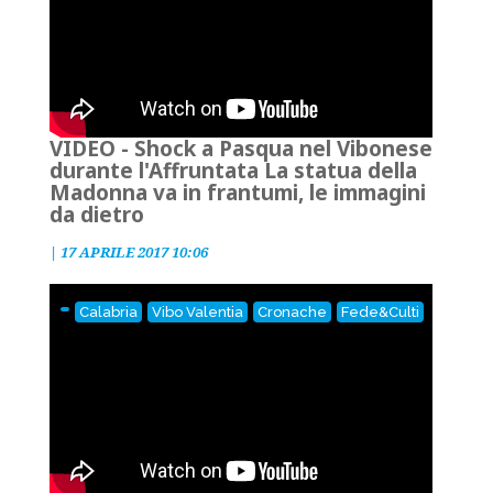
VIDEO - Shock a Pasqua nel Vibonese
durante l'Affruntata La statua della
Madonna va in frantumi, le immagini
da dietro
|
17 APRILE 2017 10:06
Calabria
Vibo Valentia
Cronache
Fede&Culti