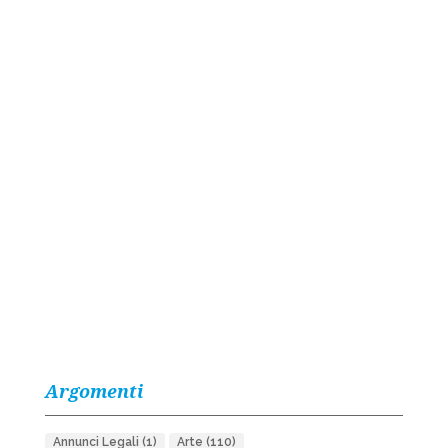
Argomenti
Annunci Legali
(1)
Arte
(110)