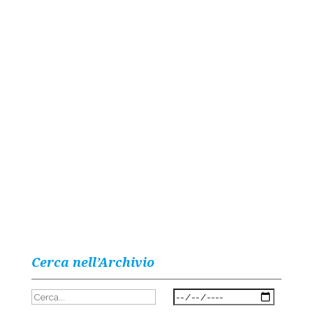
Cerca nell’Archivio