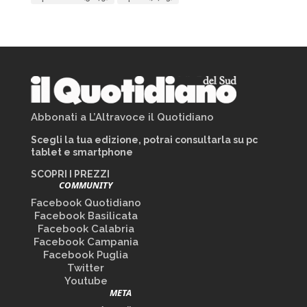
Abbonati a L’Altravoce il Quotidiano
Scegli la tua edizione, potrai consultarla su pc
tablet e smartphone
SCOPRI I PREZZI
COMMUNITY
Facebook Quotidiano
Facebook Basilicata
Facebook Calabria
Facebook Campania
Facebook Puglia
Twitter
Youtube
META