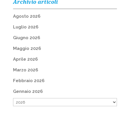
Archivio articoli
Agosto 2026
Luglio 2026
Giugno 2026
Maggio 2026
Aprile 2026
Marzo 2026
Febbraio 2026
Gennaio 2026