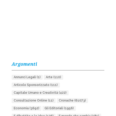
Argomenti
Annunci Legali
(1)
Arte
(110)
Articolo Sponsorizzato
(111)
Capitale Umano e Creatività
(422)
Consultazione Online
(11)
Cronache
(61073)
Economia
(3692)
Gli Editoriali
(1956)