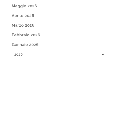
Maggio 2026
Aprile 2026
Marzo 2026
Febbraio 2026
Gennaio 2026