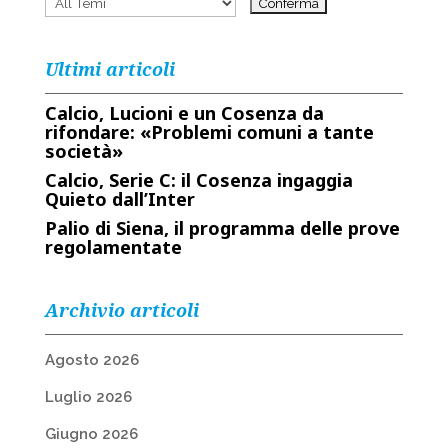
Ultimi articoli
Calcio, Lucioni e un Cosenza da
rifondare: «Problemi comuni a tante
società»
Calcio, Serie C: il Cosenza ingaggia
Quieto dall’Inter
Palio di Siena, il programma delle prove
regolamentate
Archivio articoli
Agosto 2026
Luglio 2026
Giugno 2026