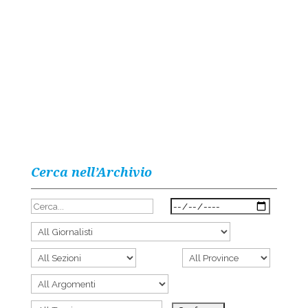
Cerca nell’Archivio