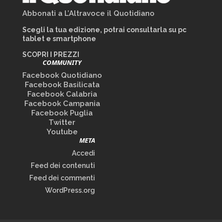
Abbonati a L’Altravoce il Quotidiano
Scegli la tua edizione, potrai consultarla su pc
tablet e smartphone
SCOPRI I PREZZI
COMMUNITY
Facebook Quotidiano
Facebook Basilicata
Facebook Calabria
Facebook Campania
Facebook Puglia
Twitter
Youtube
META
Accedi
Feed dei contenuti
Feed dei commenti
WordPress.org