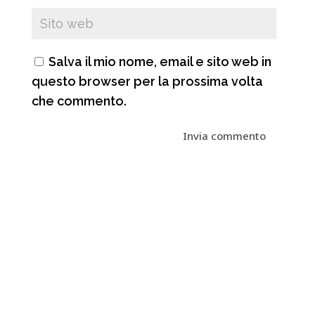
Salva il mio nome, email e sito web in
questo browser per la prossima volta
che commento.