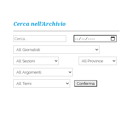
Cerca nell’Archivio