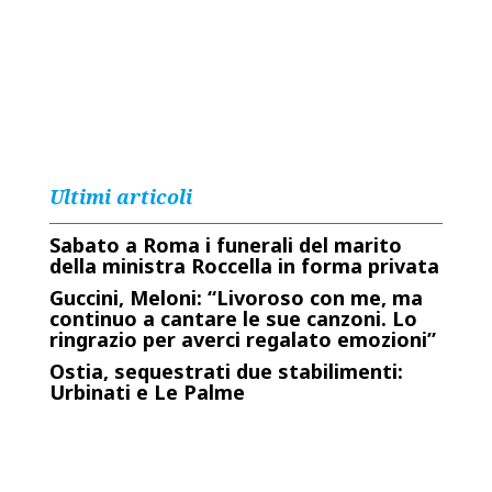
Ultimi articoli
Sabato a Roma i funerali del marito
della ministra Roccella in forma privata
Guccini, Meloni: “Livoroso con me, ma
continuo a cantare le sue canzoni. Lo
ringrazio per averci regalato emozioni”
Ostia, sequestrati due stabilimenti:
Urbinati e Le Palme