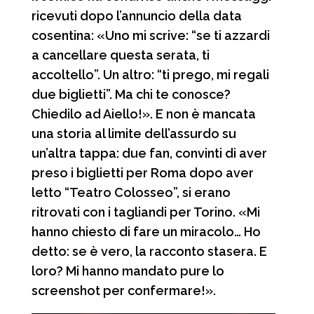
ricevuti dopo l’annuncio della data
cosentina: «Uno mi scrive: “se ti azzardi
a cancellare questa serata, ti
accoltello”. Un altro: “ti prego, mi regali
due biglietti”. Ma chi te conosce?
Chiedilo ad Aiello!». E non è mancata
una storia al limite dell’assurdo su
un’altra tappa: due fan, convinti di aver
preso i biglietti per Roma dopo aver
letto “Teatro Colosseo”, si erano
ritrovati con i tagliandi per Torino. «Mi
hanno chiesto di fare un miracolo… Ho
detto: se è vero, la racconto stasera. E
loro? Mi hanno mandato pure lo
screenshot per confermare!».