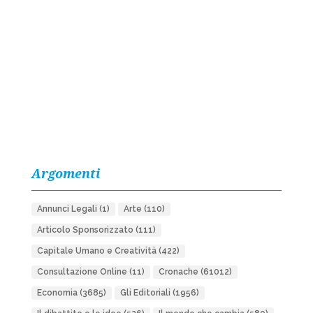
Argomenti
Annunci Legali
(1)
Arte
(110)
Articolo Sponsorizzato
(111)
Capitale Umano e Creatività
(422)
Consultazione Online
(11)
Cronache
(61012)
Economia
(3685)
Gli Editoriali
(1956)