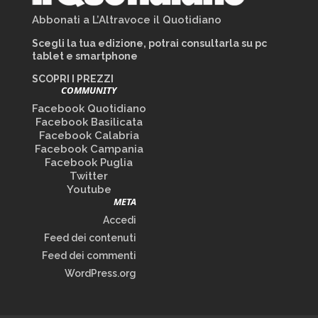
Abbonati a L’Altravoce il Quotidiano
Scegli la tua edizione, potrai consultarla su pc
tablet e smartphone
SCOPRI I PREZZI
COMMUNITY
Facebook Quotidiano
Facebook Basilicata
Facebook Calabria
Facebook Campania
Facebook Puglia
Twitter
Youtube
META
Accedi
Feed dei contenuti
Feed dei commenti
WordPress.org