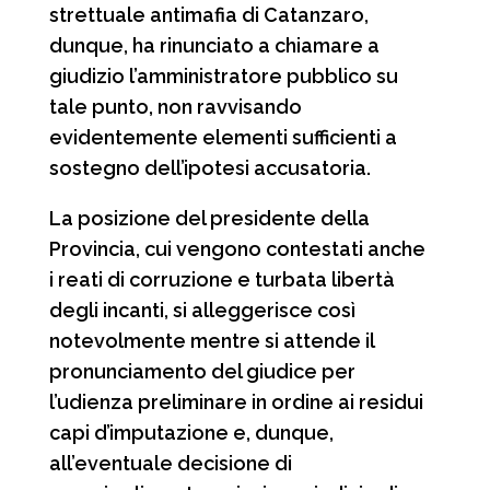
strettuale antimafia di Catanzaro,
dunque, ha rinunciato a chiamare a
giudizio l’amministratore pubblico su
tale punto, non ravvisando
evidentemente elementi sufficienti a
sostegno dell’ipotesi accusatoria.
La posizione del presidente della
Provincia, cui vengono contestati anche
i reati di corruzione e turbata libertà
degli incanti, si alleggerisce così
notevolmente mentre si attende il
pronunciamento del giudice per
l’udienza preliminare in ordine ai residui
capi d’imputazione e, dunque,
all’eventuale decisione di