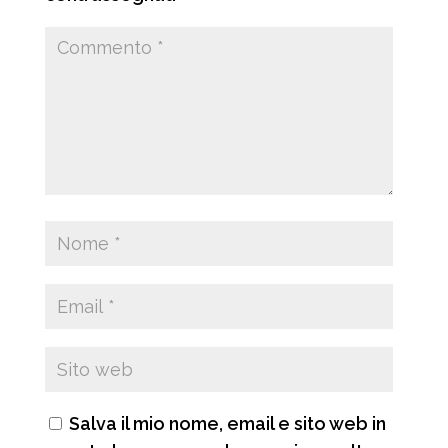
Salva il mio nome, email e sito web in