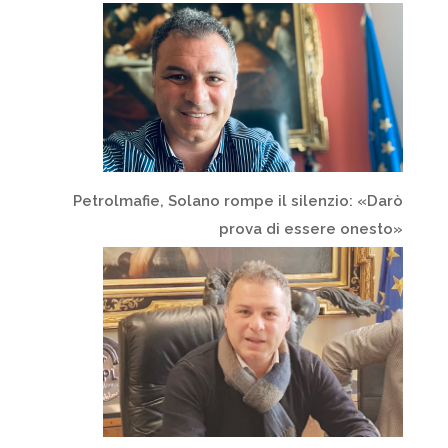
Petrolmafie, Solano rompe il silenzio: «Darò
prova di essere onesto»