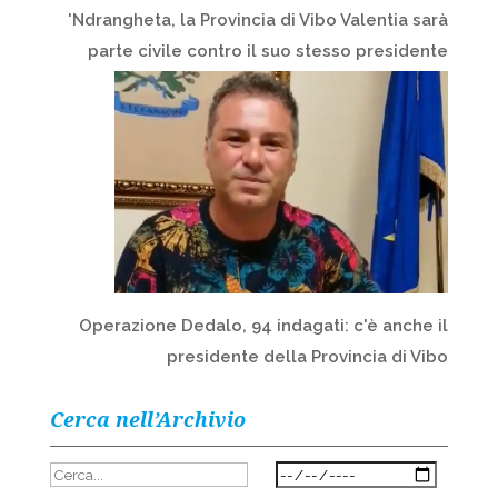
'Ndrangheta, la Provincia di Vibo Valentia sarà
parte civile contro il suo stesso presidente
Operazione Dedalo, 94 indagati: c'è anche il
presidente della Provincia di Vibo
Cerca nell’Archivio