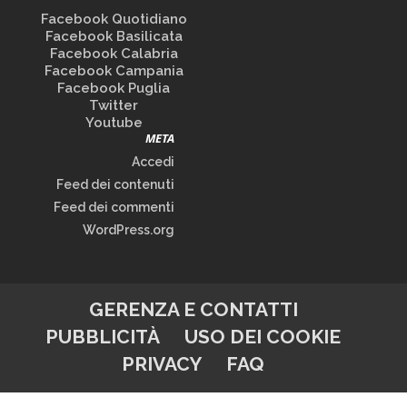
Facebook Quotidiano
Facebook Basilicata
Facebook Calabria
Facebook Campania
Facebook Puglia
Twitter
Youtube
META
Accedi
Feed dei contenuti
Feed dei commenti
WordPress.org
GERENZA E CONTATTI
PUBBLICITÀ
USO DEI COOKIE
PRIVACY
FAQ