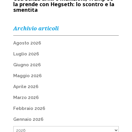
la prende con Hegseth: lo scontro e la
smentita
Archivio articoli
Agosto 2026
Luglio 2026
Giugno 2026
Maggio 2026
Aprile 2026
Marzo 2026
Febbraio 2026
Gennaio 2026